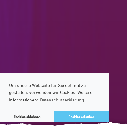
Um unsere Webseite für Sie optimal zu
gestalten, verwenden wir Cookies. Weitere
Informationen:
Datenschutzerklärung
Cookies ablehnen
Cookies erlauben