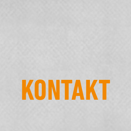
KONTAKT