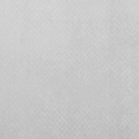
START