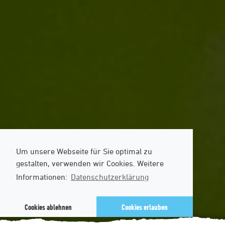
Um unsere Webseite für Sie optimal zu
gestalten, verwenden wir Cookies. Weitere
Informationen:
Datenschutzerklärung
Cookies ablehnen
Cookies erlauben